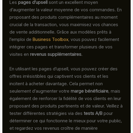
Les
pages d’upsell
sont un excellent moyen
d’augmenter la valeur moyenne de vos commandes. En
proposant des produits complémentaires au moment
crucial de la transaction, vous maximisez vos chances
de vente additionnelle. Grâce aux modèles prêts à
l’emploi de
Business Toolbox
, vous pouvez facilement
intégrer ces pages et transformer plusieurs de vos
visites en
revenus supplémentaires
.
En utilisant les pages d’upsell, vous pouvez créer des
offres irrésistibles qui captivent vos clients et les
incitent à acheter davantage. Cela permet non
seulement d’augmenter votre
marge bénéficiaire
, mais
également de renforcer la fidélité de vos clients en leur
proposant des produits pertinents et de valeur. Veillez à
tester différentes stratégies via des
tests A/B
pour
déterminer ce qui fonctionne le mieux pour votre public,
et regardez vos revenus croître de manière