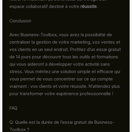
espace collaboratif destiné à votre
réussite
.
Conclusion
Avec Business-Toolbox, vous avez la possibilité de
centraliser la gestion de votre marketing, vos ventes et
vos clients en un seul endroit. Profitez d’un essai gratuit
de 14 jours pour découvrir tous les outils et formations
qui vous aideront à développer votre activité sans
stress. Vous méritez une solution simple et efficace qui
vous permet de vous concentrer sur ce qui compte
vraiment : vos clients et votre réussite. N’attendez plus
pour transformer votre expérience professionnelle !
FAQ
Q: Quelle est la durée de l’essai gratuit de Business-
Toolbox ?