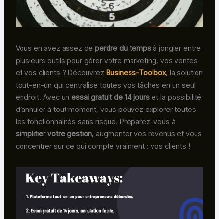
Vous en avez assez de
perdre du temps
à jongler entre
plusieurs outils pour gérer votre marketing, vos ventes
et vos clients ? Découvrez
Business-Toolbox
, la solution
tout-en-un qui centralise toutes vos tâches en un seul
endroit. Avec un
essai gratuit de 14 jours
et la possibilité
d’annuler à tout moment, vous pouvez explorer toutes
les fonctionnalités sans risque. Préparez-vous à
simplifier votre gestion
, augmenter vos revenus et vous
concentrer sur ce qui compte vraiment : vos clients !