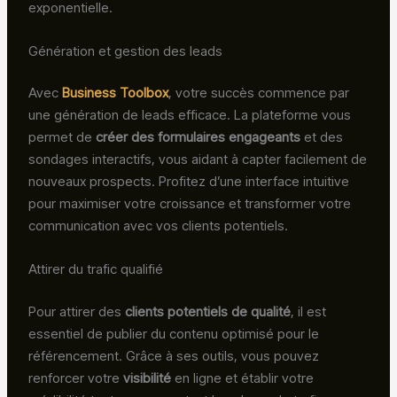
exponentielle.
Génération et gestion des leads
Avec
Business Toolbox
, votre succès commence par
une génération de leads efficace. La plateforme vous
permet de
créer des formulaires engageants
et des
sondages interactifs, vous aidant à capter facilement de
nouveaux prospects. Profitez d’une interface intuitive
pour maximiser votre croissance et transformer votre
communication avec vos clients potentiels.
Attirer du trafic qualifié
Pour attirer des
clients potentiels de qualité
, il est
essentiel de publier du contenu optimisé pour le
référencement. Grâce à ses outils, vous pouvez
renforcer votre
visibilité
en ligne et établir votre