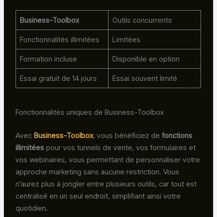
Business-Toolbox
Outils concurrents
Fonctionnalités illimitées
Limitées
Formation incluse
Disponible en option
Essai gratuit de 14 jours
Essai souvent limité
Fonctionnalités uniques de Business-Toolbox
Avec
Business-Toolbox
, vous bénéficiez de
fonctions
illimitées
pour vos tunnels de vente, vos formulaires et
vos webinaires, vous permettant de personnaliser votre
approche marketing sans aucune restriction. Vous
n’aurez plus à jongler entre plusieurs outils, car tout est
centralisé en un seul endroit, simplifiant ainsi votre
quotidien.