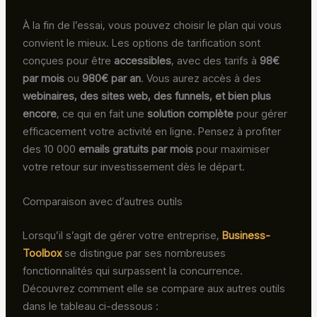
À la fin de l’essai, vous pouvez choisir le plan qui vous
convient le mieux. Les options de tarification sont
conçues pour être
accessibles
, avec des tarifs à
98€
par mois
ou
980€ par an
. Vous aurez accès à des
webinaires, des sites web, des funnels, et bien plus
encore
, ce qui en fait une
solution complète
pour gérer
efficacement votre activité en ligne. Pensez à profiter
des 10 000
emails gratuits par mois
pour maximiser
votre retour sur investissement dès le départ.
Comparaison avec d’autres outils
Lorsqu’il s’agit de gérer votre entreprise,
Business-
Toolbox
se distingue par ses nombreuses
fonctionnalités qui surpassent la concurrence.
Découvrez comment elle se compare aux autres outils
dans le tableau ci-dessous :