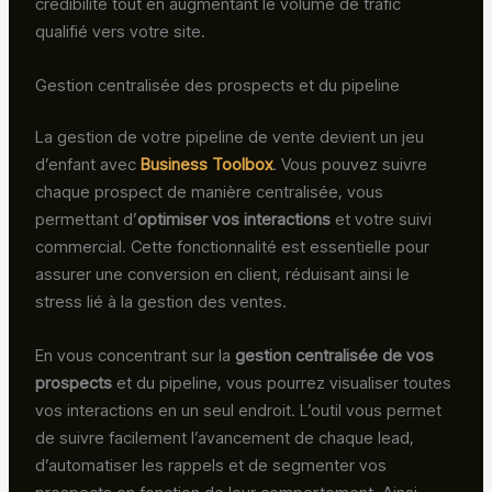
crédibilité tout en augmentant le volume de trafic
qualifié vers votre site.
Gestion centralisée des prospects et du pipeline
La gestion de votre pipeline de vente devient un jeu
d’enfant avec
Business Toolbox
. Vous pouvez suivre
chaque prospect de manière centralisée, vous
permettant d’
optimiser vos interactions
et votre suivi
commercial. Cette fonctionnalité est essentielle pour
assurer une conversion en client, réduisant ainsi le
stress lié à la gestion des ventes.
En vous concentrant sur la
gestion centralisée de vos
prospects
et du pipeline, vous pourrez visualiser toutes
vos interactions en un seul endroit. L’outil vous permet
de suivre facilement l’avancement de chaque lead,
d’automatiser les rappels et de segmenter vos