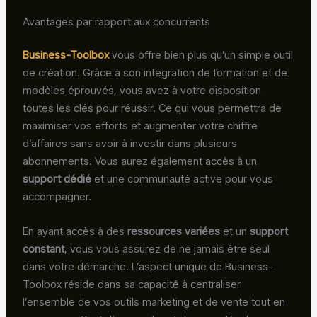
Avantages par rapport aux concurrents
Business-Toolbox
vous offre bien plus qu’un simple outil
de création. Grâce à son intégration de formation et de
modèles éprouvés, vous avez à votre disposition
toutes les clés pour réussir. Ce qui vous permettra de
maximiser vos efforts et augmenter votre chiffre
d’affaires sans avoir à investir dans plusieurs
abonnements. Vous aurez également accès à un
support dédié
et une communauté active pour vous
accompagner.
En ayant accès à des
ressources variées
et un
support
constant
, vous vous assurez de ne jamais être seul
dans votre démarche. L’aspect unique de Business-
Toolbox réside dans sa capacité à centraliser
l’ensemble de vos outils marketing et de vente tout en