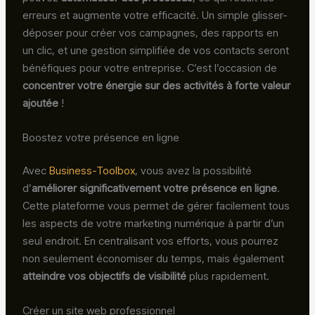
erreurs et augmente votre efficacité. Un simple glisser-
déposer pour créer vos campagnes, des rapports en
un clic, et une gestion simplifiée de vos contacts seront
bénéfiques pour votre entreprise. C’est l’occasion de
concentrer votre énergie sur des activités à forte valeur
ajoutée
!
Boostez votre présence en ligne
Avec
Business-Toolbox
, vous avez la possibilité
d’
améliorer significativement votre présence en ligne
.
Cette plateforme vous permet de gérer facilement tous
les aspects de votre marketing numérique à partir d’un
seul endroit. En centralisant vos efforts, vous pourrez
non seulement économiser du temps, mais également
atteindre vos objectifs de visibilité
plus rapidement.
Créer un site web professionnel