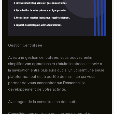
Gestion Centralisée
Avec une gestion centralisée, vous pouvez enfin
simplifier vos opérations
et
réduire le stress
associé à
la navigation entre plusieurs outils. En utilisant une seule
plateforme, tout est à portée de main, ce qui vous
permet de
vous concentrer sur l’essentiel
: le
développement de votre activité.
Avantages de la consolidation des outils
Consolider vos outils de gestion vous permet de