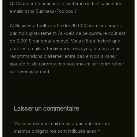
Q: Comment fonctionne le système de tarification des
emails dans Business-Toolbox ?
A: Business-Toolbox offre les 10 000 premiers emails
par mois gratuitement. Au-delà de ce quota, le coût est
de 0,001 $ par email envoyé. Vous n’êtes facturé que
pour les emails effectivement envoyés, et nous vous
recommandons d’alterner entre des envois à valeur
ajoutée et des promotions pour maximiser votre retour
sur investissement.
Laisser un commentaire
Votre adresse e-mail ne sera pas publiée.
Les
champs obligatoires sont indiqués avec
*