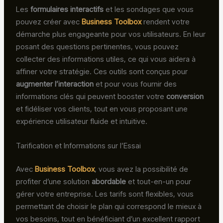
Les
formulaires interactifs
et les sondages que vous
pouvez créer avec
Business Toolbox
rendent votre
démarche plus engageante pour vos utilisateurs. En leur
posant des questions pertinentes, vous pouvez
collecter des informations utiles, ce qui vous aidera à
affiner votre stratégie. Ces outils sont conçus pour
augmenter l’interaction
et pour vous fournir des
informations clés qui peuvent booster votre
conversion
et fidéliser vos clients, tout en vous proposant une
expérience utilisateur fluide et intuitive.
Tarification et Informations sur l’Essai
Avec
Business Toolbox
, vous avez la possibilité de
profiter d’une solution
abordable
et tout-en-un pour
gérer votre entreprise. Les tarifs sont flexibles, vous
permettant de choisir le plan qui correspond le mieux à
vos besoins, tout en bénéficiant d’un excellent rapport