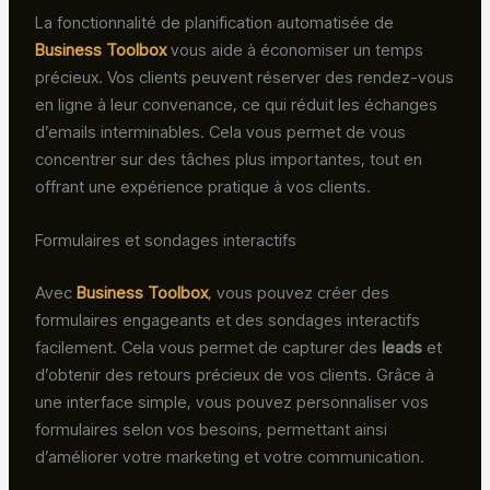
La fonctionnalité de planification automatisée de
Business Toolbox
vous aide à économiser un temps
précieux. Vos clients peuvent réserver des rendez-vous
en ligne à leur convenance, ce qui réduit les échanges
d’emails interminables. Cela vous permet de vous
concentrer sur des tâches plus importantes, tout en
offrant une expérience pratique à vos clients.
Formulaires et sondages interactifs
Avec
Business Toolbox
, vous pouvez créer des
formulaires engageants et des sondages interactifs
facilement. Cela vous permet de capturer des
leads
et
d’obtenir des retours précieux de vos clients. Grâce à
une interface simple, vous pouvez personnaliser vos
formulaires selon vos besoins, permettant ainsi
d’améliorer votre marketing et votre communication.