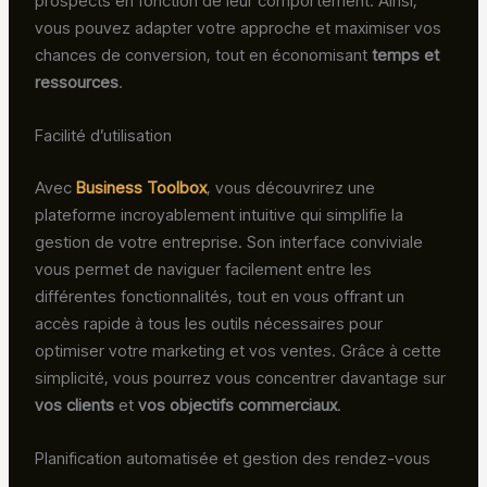
prospects en fonction de leur comportement. Ainsi,
vous pouvez adapter votre approche et maximiser vos
chances de conversion, tout en économisant
temps et
ressources
.
Facilité d’utilisation
Avec
Business Toolbox
, vous découvrirez une
plateforme incroyablement intuitive qui simplifie la
gestion de votre entreprise. Son interface conviviale
vous permet de naviguer facilement entre les
différentes fonctionnalités, tout en vous offrant un
accès rapide à tous les outils nécessaires pour
optimiser votre marketing et vos ventes. Grâce à cette
simplicité, vous pourrez vous concentrer davantage sur
vos clients
et
vos objectifs commerciaux
.
Planification automatisée et gestion des rendez-vous