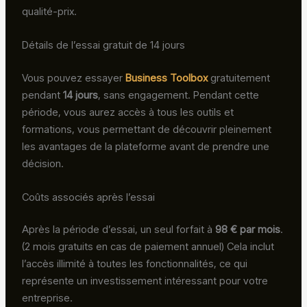
qualité-prix.
Détails de l’essai gratuit de 14 jours
Vous pouvez essayer
Business Toolbox
gratuitement
pendant
14 jours
, sans engagement. Pendant cette
période, vous aurez accès à tous les outils et
formations, vous permettant de découvrir pleinement
les avantages de la plateforme avant de prendre une
décision.
Coûts associés après l’essai
Après la période d’essai, un seul forfait à
98 € par mois
.
(2 mois gratuits en cas de paiement annuel) Cela inclut
l’accès illimité à toutes les fonctionnalités, ce qui
représente un investissement intéressant pour votre
entreprise.