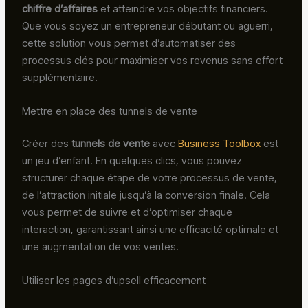
chiffre d’affaires
et atteindre vos objectifs financiers.
Que vous soyez un entrepreneur débutant ou aguerri,
cette solution vous permet d’automatiser des
processus clés pour maximiser vos revenus sans effort
supplémentaire.
Mettre en place des tunnels de vente
Créer des
tunnels de vente
avec
Business Toolbox
est
un jeu d’enfant. En quelques clics, vous pouvez
structurer chaque étape de votre processus de vente,
de l’attraction initiale jusqu’à la conversion finale. Cela
vous permet de suivre et d’optimiser chaque
interaction, garantissant ainsi une efficacité optimale et
une augmentation de vos ventes.
Utiliser les pages d’upsell efficacement