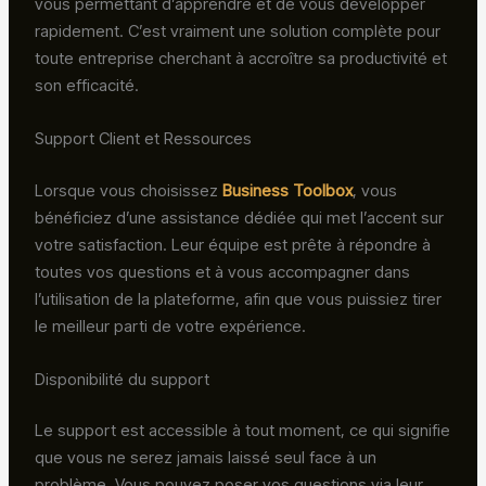
vous permettant d’apprendre et de vous développer
rapidement. C’est vraiment une solution complète pour
toute entreprise cherchant à accroître sa productivité et
son efficacité.
Support Client et Ressources
Lorsque vous choisissez
Business Toolbox
, vous
bénéficiez d’une assistance dédiée qui met l’accent sur
votre satisfaction. Leur équipe est prête à répondre à
toutes vos questions et à vous accompagner dans
l’utilisation de la plateforme, afin que vous puissiez tirer
le meilleur parti de votre expérience.
Disponibilité du support
Le support est accessible à tout moment, ce qui signifie
que vous ne serez jamais laissé seul face à un
problème. Vous pouvez poser vos questions via leur