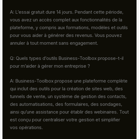
A: L’essai gratuit dure 14 jours. Pendant cette période,
vous avez un accès complet aux fonctionnalités de la
plateforme, y compris aux formations, modèles et outils
pour vous aider à générer des revenus. Vous pouvez
annuler à tout moment sans engagement.
Q: Quels types d’outils Business-Toolbox propose-t-il
pour m’aider à gérer mon entreprise ?
A: Business-Toolbox propose une plateforme complète
qui inclut des outils pour la création de sites web, des
tunnels de vente, un système de gestion des contacts,
des automatisations, des formulaires, des sondages,
ainsi qu’une assistance pour établir des webinaires. Tout
est conçu pour centraliser votre gestion et simplifier
vos opérations.