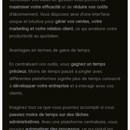
maximiser votre efficacité
et de
réduire vos coûts
d’abonnement. Vous disposez ainsi d’une interface
unique et intuitive pour
gérer vos ventes, votre
marketing et votre relation client
, ce qui améliore votre
productivité au quotidien.
Avantages en termes de gains de temps
En centralisant vos outils, vous
gagnez un temps
précieux
. Moins de temps passé à jongler avec
différentes plateformes signifie plus de temps consacré
à
développer votre entreprise
et à interagir avec vos
clients.
Imaginez tout ce que vous pourriez accomplir si vous
passiez moins de temps sur des tâches
administratives
. Avec une plateforme centralisée, vous
pouvez
automatiser des processus
, ce qui réduit les