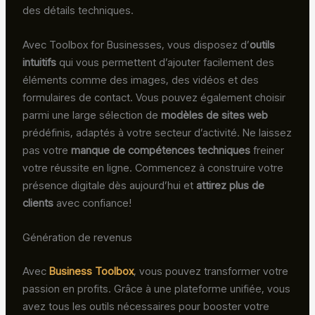
des détails techniques.
Avec Toolbox for Businesses, vous disposez d’
outils
intuitifs
qui vous permettent d’ajouter facilement des
éléments comme des images, des vidéos et des
formulaires de contact. Vous pouvez également choisir
parmi une large sélection de
modèles de sites web
prédéfinis, adaptés à votre secteur d’activité. Ne laissez
pas votre
manque de compétences techniques
freiner
votre réussite en ligne. Commencez à construire votre
présence digitale dès aujourd’hui et
attirez plus de
clients
avec confiance!
Génération de revenus
Avec
Business Toolbox
, vous pouvez transformer votre
passion en profits. Grâce à une plateforme unifiée, vous
avez tous les outils nécessaires pour booster votre