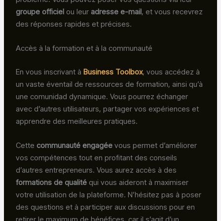
groupe officiel
ou leur
adresse e-mail
, et vous recevrez
des réponses rapides et précises.
Accès à la formation et à la communauté
En vous inscrivant à
Business Toolbox
, vous accédez à
un vaste éventail de ressources de formation, ainsi qu’à
une comunidad dynamique. Vous pourrez échanger
avec d’autres utilisateurs, partager vos expériences et
apprendre des meilleures pratiques.
Cette
communauté engagée
vous permet d’améliorer
vos compétences tout en profitant des conseils
d’autres entrepreneurs. Vous aurez accès à des
formations de qualité
qui vous aideront à maximiser
votre utilisation de la plateforme. N’hésitez pas à poser
des questions et à participer aux discussions pour en
retirer le maximum de bénéfices, car il s’agit d’un